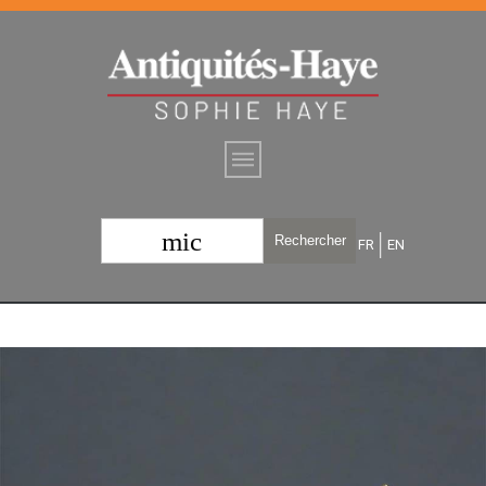
mic
Rechercher
FR
EN