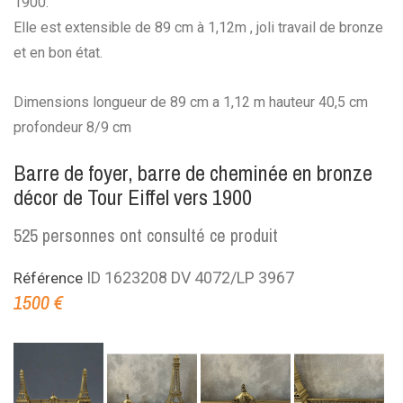
1900.
Elle est extensible de 89 cm à 1,12m , joli travail de bronze
et en bon état.
Dimensions longueur de 89 cm a 1,12 m hauteur 40,5 cm
profondeur 8/9 cm
Barre de foyer, barre de cheminée en bronze
décor de Tour Eiffel vers 1900
525
personnes ont consulté ce produit
ID 1623208 DV 4072/LP 3967
Référence
1500 €