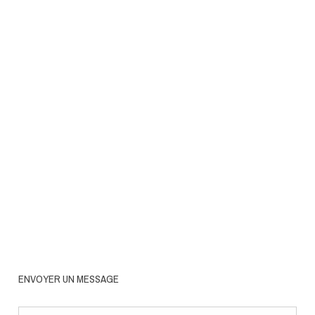
ENVOYER UN MESSAGE