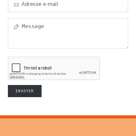
ENVOYER